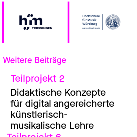
Weitere Beiträge
Teilprojekt 2
Didaktische Konzepte
für digital angereicherte
künstlerisch-
musikalische Lehre