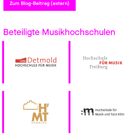
Zum Blog-Beitrag (extern)
Beteiligte Musikhochschulen