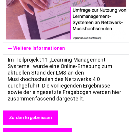
Weitere Informationen
Im Teilprojekt 11 „Learning Management
Systeme“ wurde eine Online-Erhebung zum
aktuellen Stand der LMS an den
Musikhochschulen des Netzwerks 4.0
durchgeführt. Die vorliegenden Ergebnisse
sowie der eingesetzte Fragebogen werden hier
zusammenfassend dargestellt.
Zu den Ergebnissen