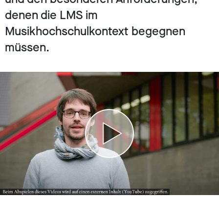
denen die LMS im
Musikhochschulkontext begegnen
müssen.