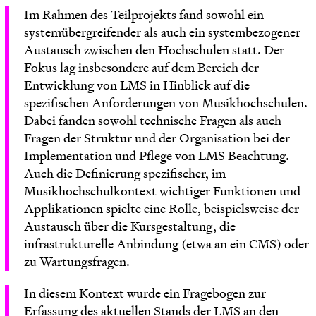
Im Rahmen des Teilprojekts fand sowohl ein
systemübergreifender als auch ein systembezogener
Austausch zwischen den Hochschulen statt. Der
Fokus lag insbesondere auf dem Bereich der
Entwicklung von LMS in Hinblick auf die
spezifischen Anforderungen von Musikhochschulen.
Dabei fanden sowohl technische Fragen als auch
Fragen der Struktur und der Organisation bei der
Implementation und Pflege von LMS Beachtung.
Auch die Definierung spezifischer, im
Musikhochschulkontext wichtiger Funktionen und
Applikationen spielte eine Rolle, beispielsweise der
Austausch über die Kursgestaltung, die
infrastrukturelle Anbindung (etwa an ein CMS) oder
zu Wartungsfragen.
In diesem Kontext wurde ein Fragebogen zur
Erfassung des aktuellen Stands der LMS an den