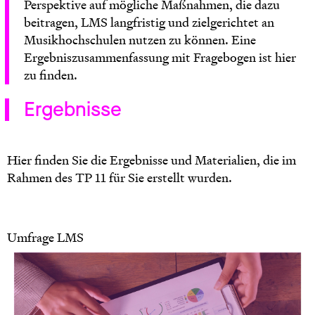
Perspektive auf mögliche Maßnahmen, die dazu
beitragen, LMS langfristig und zielgerichtet an
Musikhochschulen nutzen zu können. Eine
Ergebniszusammenfassung mit Fragebogen ist
hier
zu finden.
Ergebnisse
Hier finden Sie die Ergebnisse und Materialien, die im
Rahmen des TP 11 für Sie erstellt wurden.
Umfrage LMS