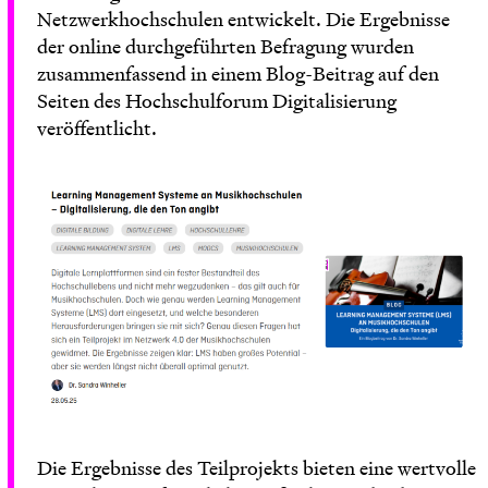
Netzwerkhochschulen entwickelt. Die Ergebnisse
der online durchgeführten Befragung wurden
zusammenfassend in einem
Blog-Beitrag
auf den
Seiten des Hochschulforum Digitalisierung
veröffentlicht.
Die Ergebnisse des Teilprojekts bieten eine wertvolle