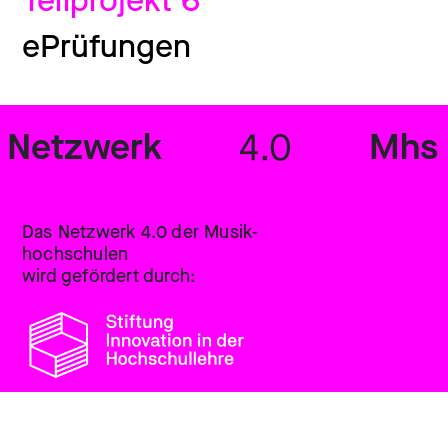
Teilprojekt 6
ePrüfungen
Netzwerk
Mhs
4.0
Das Netzwerk 4.0 der Musik­
hochschulen
wird gefördert durch: