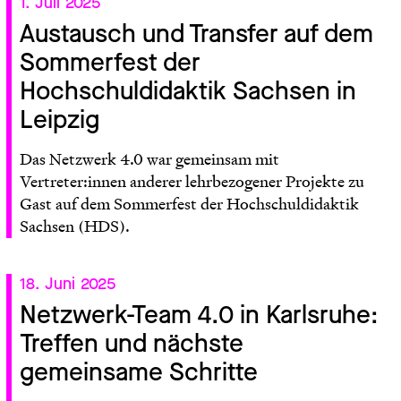
1. Juli 2025
Austausch und Transfer auf dem
Sommerfest der
Hochschuldidaktik Sachsen in
Leipzig
Das Netzwerk 4.0 war gemeinsam mit
Vertreter:innen anderer lehrbezogener Projekte zu
Gast auf dem Sommerfest der Hochschuldidaktik
Sachsen (HDS).
18. Juni 2025
Netzwerk-Team 4.0 in Karlsruhe:
Treffen und nächste
gemeinsame Schritte