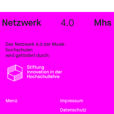
Netzwerk
Mhs
4.0
Das Netzwerk 4.0 der Musik­
hochschulen
wird gefördert durch:
Menü
Impressum
Datenschutz