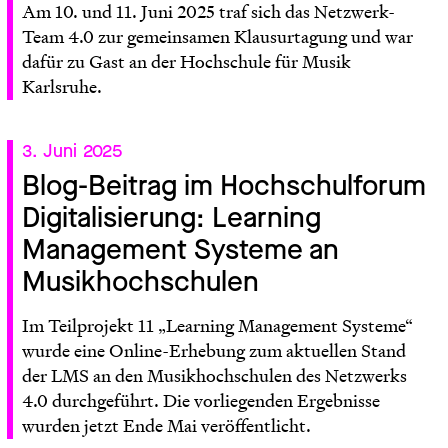
Am 10. und 11. Juni 2025 traf sich das Netzwerk-
Team 4.0 zur gemeinsamen Klausurtagung und war
dafür zu Gast an der Hochschule für Musik
Karlsruhe.
3. Juni 2025
Blog-Beitrag im Hochschulforum
Digitalisierung: Learning
Management Systeme an
Musikhochschulen
Im Teilprojekt 11 „Learning Management Systeme“
wurde eine Online-Erhebung zum aktuellen Stand
der LMS an den Musikhochschulen des Netzwerks
4.0 durchgeführt. Die vorliegenden Ergebnisse
wurden jetzt Ende Mai veröffentlicht.