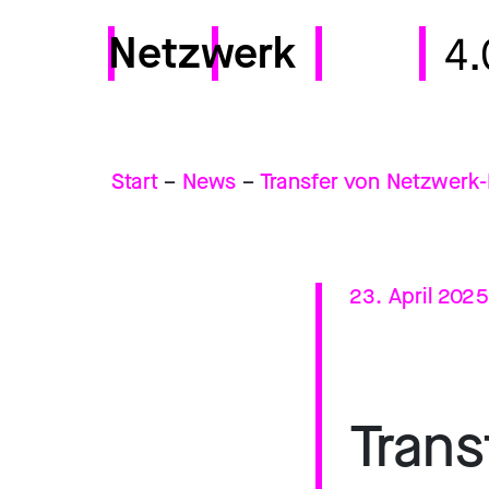
Netzwerk
4.
Start
–
News
–
23. April 2025
Trans