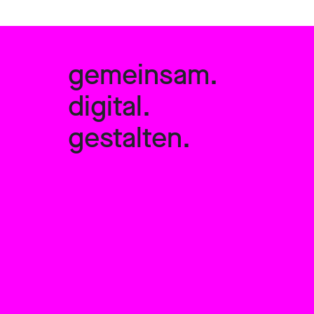
gemeinsam.
digital.
gestalten.