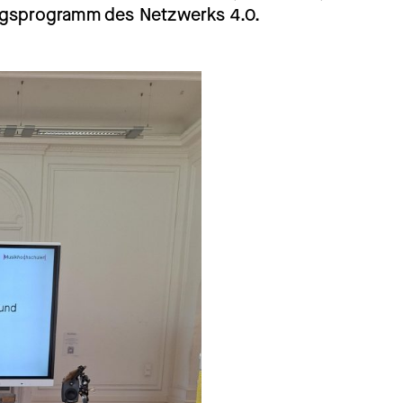
ngsprogramm des Netzwerks 4.0.