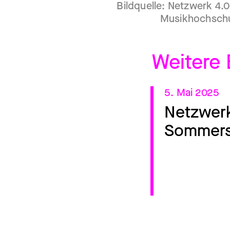
Bildquelle: Netzwerk 4.0
Musikhochsch
Weitere 
5. Mai 2025
Netzwer
Sommers