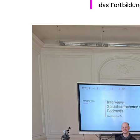
das Fortbildu